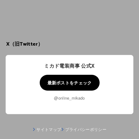
X（旧Twitter）
ミカド電装商事 公式X
最新ポストをチェック
@online_mikado
サイトマップ
プライバシーポリシー