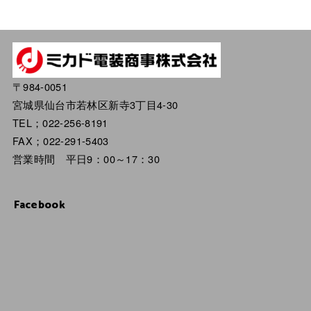
〒984-0051
宮城県仙台市若林区新寺3丁目4-30
TEL；022-256-8191
FAX；022-291-5403
営業時間 平日9：00～17：30
Facebook