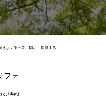
30］
同意なく第三者に開示・提供するこ