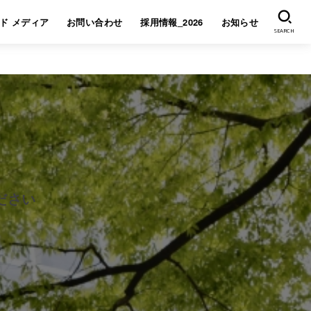
ド メディア
お問い合わせ
採用情報_2026
お知らせ
SEARCH
ださい