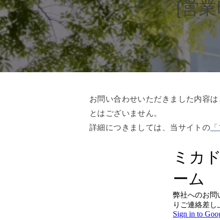
[営
お問い合わせいただきました内容は
とはございません。
詳細につきましては、当サイトの
「