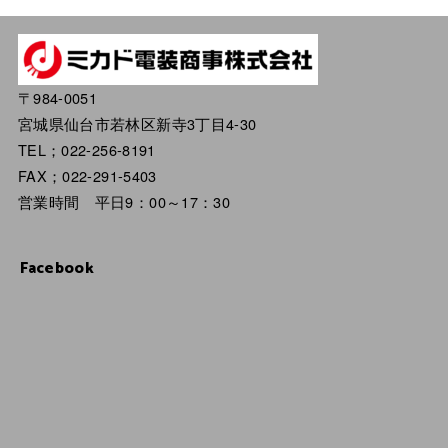
〒984-0051
宮城県仙台市若林区新寺3丁目4-30
TEL；022-256-8191
FAX；022-291-5403
営業時間 平日9：00～17：30
Facebook