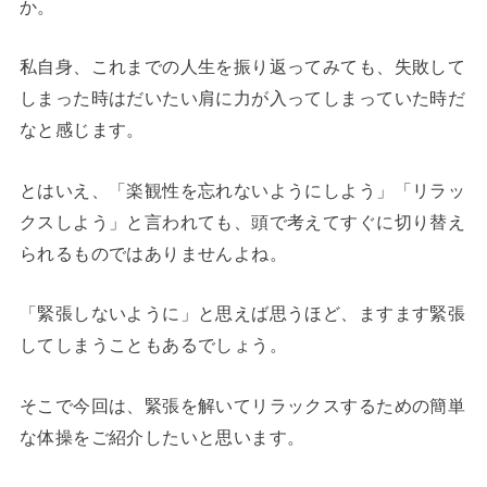
か。
私自身、これまでの人生を振り返ってみても、失敗して
しまった時はだいたい肩に力が入ってしまっていた時だ
なと感じます。
とはいえ、「楽観性を忘れないようにしよう」「リラッ
クスしよう」と言われても、頭で考えてすぐに切り替え
られるものではありませんよね。
「緊張しないように」と思えば思うほど、ますます緊張
してしまうこともあるでしょう。
そこで今回は、緊張を解いてリラックスするための簡単
な体操をご紹介したいと思います。