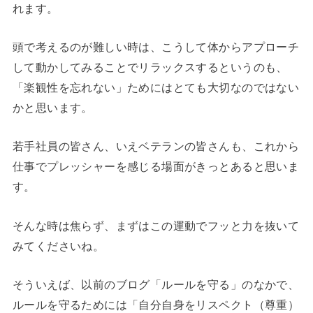
れます。
頭で考えるのが難しい時は、こうして体からアプローチ
して動かしてみることでリラックスするというのも、
「楽観性を忘れない」ためにはとても大切なのではない
かと思います。
若手社員の皆さん、いえベテランの皆さんも、これから
仕事でプレッシャーを感じる場面がきっとあると思いま
す。
そんな時は焦らず、まずはこの運動でフッと力を抜いて
みてくださいね。
そういえば、以前のブログ「ルールを守る」のなかで、
ルールを守るためには「自分自身をリスペクト（尊重）