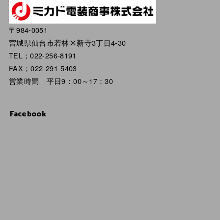
〒984-0051
宮城県仙台市若林区新寺3丁目4-30
TEL；022-256-8191
FAX；022-291-5403
営業時間 平日9：00～17：30
Facebook