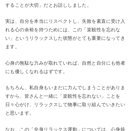
することが大切」だとお話ししました。
実は、自分を本当にリスペクトし、失敗を素直に受け入
れる心の余裕を持つためには、この「楽観性を忘れな
い」というリラックスした状態がとても重要になってき
ます。
心身の無駄な力みが取れていれば、自然と自分にも他者
にも優しくなれるはずです。
もちろん、私自身もいまだに力んでしまうことがありま
すから、皆さんと一緒に「楽観性を忘れない」ことを
日々心がけ、リラックスして物事に取り組んでいきたい
と思います。
なお、この「全身リラックス運動」については、心身統