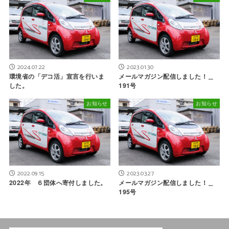
2024.07.22
2023.01.30
環境省の「デコ活」宣言を行いま
メールマガジン配信しました！＿
した。
191号
お知らせ
お知らせ
2022.09.15
2023.03.27
2022年 ６団体へ寄付しました。
メールマガジン配信しました！＿
195号