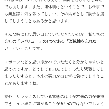
でもあります。また、連休明けということで、お仕事で
も無意識に気を張ってしまい、その結果として調子を崩
してしまうこともあるかと思います。
そんな時にぜひ思い出していただきたいのが、私たちの
会社の
「5バリュー」の1つである「楽観性を忘れな
い」
ということです。
スポーツなどを思い浮かべていただくと分かりやすいと
思うのですが、どうしても力んでしまったり緊張してし
まったりすると、本来の実力が出せずに負けてしまうこ
とがありますよね。
案外、リラックスしている状態のほうが本来の力が発揮
でき、良い結果に繋がることが多いのではないでしょう