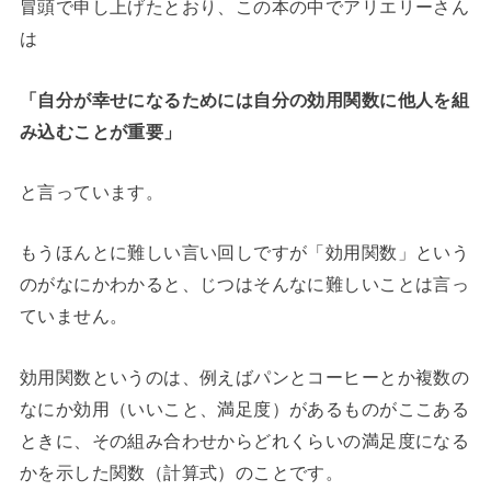
冒頭で申し上げたとおり、この本の中でアリエリーさん
は
「自分が幸せになるためには自分の効用関数に他人を組
み込むことが重要」
と言っています。
もうほんとに難しい言い回しですが「効用関数」という
のがなにかわかると、じつはそんなに難しいことは言っ
ていません。
効用関数というのは、例えばパンとコーヒーとか複数の
なにか効用（いいこと、満足度）があるものがここある
ときに、その組み合わせからどれくらいの満足度になる
かを示した関数（計算式）のことです。