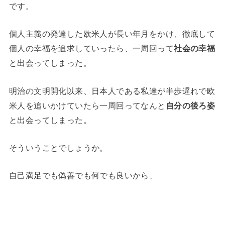
です。
個人主義の発達した欧米人が長い年月をかけ、徹底して
個人の幸福を追求していったら、一周回って
社会の幸福
と出会ってしまった。
明治の文明開化以来、日本人である私達が半歩遅れで欧
米人を追いかけていたら一周回ってなんと
自分の後ろ姿
と出会ってしまった。
そういうことでしょうか。
自己満足でも偽善でも何でも良いから、