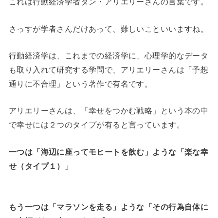
これは行動経済学者ダン・アリエリーさんの言葉です。
さっすが学者さんだけあって、難しいこといいますね。
行動経済学は、これまでの経済学に、心理学的なデータ
も取り入れて研究する学問で、アリエリーさんは「予想
通りに不合理」という著作で有名です。
アリエリーさんは、「幸せをつかむ戦略」という本の中
で幸せには２つのタイプが有ると言っています。
一つは「海辺に座ってモヒートを飲む」ような「楽な幸
せ（タイプ１）」
もう一つは「マラソンを走る」ような「その行為自体に