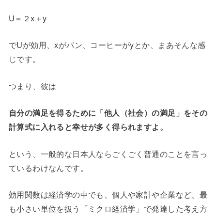
U＝２x＋y
でUが効用、xがパン、コーヒーがyとか、まあそんな感
じです。
つまり、彼は
自分の満足を得るために「他人（社会）の満足」をその
計算式に入れると幸せが多く得られますよ。
という、一般的な日本人ならごくごく普通のことを言っ
ているわけなんです。
効用関数は経済学の中でも、個人や家計や企業など、最
も小さい単位を扱う「ミクロ経済学」で発達した考え方