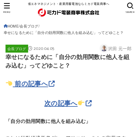
省エネマネジメント・産業用蓄電池ならミカド電装商事へ
MENU
SEARCH
HOME
会長ブログ
幸せになるために「自分の効用関数に他人を組み込む」ってどゆこと？
2020.04.05
沢田 元一郎
会長ブログ
幸せになるために「自分の効用関数に他人を組
み込む」ってどゆこと？
前の記事へ
次の記事へ
「自分の効用関数に他人を組み込む」