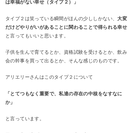
は幸福がない幸せ（タイプ２）」
タイプ２は笑っている瞬間がほんの少ししかない、
大変
だけどやりがいがあることに関わることで得られる幸せ
と言ってもいいと思います。
子供を生んで育てるとか、資格試験を受けるとか、飲み
会の幹事を買って出るとか、そんな感じのものです。
アリエリーさんはこのタイプ２について
「とてつもなく重要で、私達の存在の中核をなすなに
か」
と言っています。