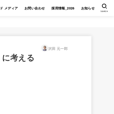
ド メディア
お問い合わせ
採用情報_2026
お知らせ
SEARCH
沢田 元一郎
うに考える