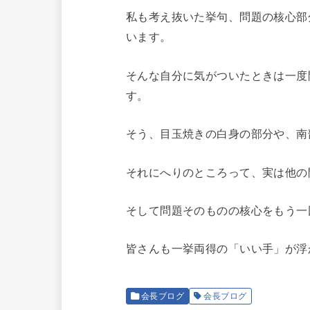
私も考え抜いた挙句、問題の核心部
います。
そんな自分に気がついたときは一度
す。
そう、目玉焼きの白身の部分や、南
それにへりのところって、実は他の
そして問題そのものの核心をもう一
皆さんも一挙両得の「いい手」が
会長ブログ
会長ブログ