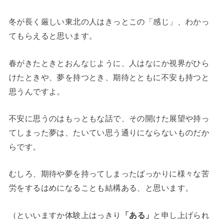
冬が長く厳しい東北の人はきっとこの「感じ」、わかっ
てもらえると思います。
春がきたときとおんなじように、人はなにか視界がひら
けたときや、夢を持つとき、期待とともに不安も持つと
思うんですよ。
不安に思うのはもっともな話で、その開けた展望や持っ
てしまった夢は、たいてい思う通りにならないものだか
らです。
むしろ、期待や夢を持ってしまったばっかりに様々な苦
労をするはめになることも結構ある、と思います。
（といいますか体験上はっきり
「ある」
と申し上げられ