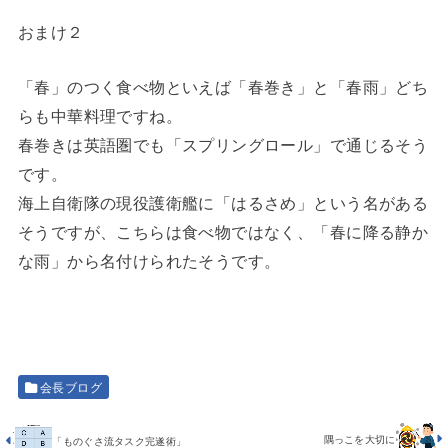
おまけ２
「春」のつく食べ物といえば「春巻き」と「春雨」どち
らも中華料理ですね。
春巻きは英語圏でも「スプリングロール」で通じるそう
です。
海上自衛隊の現役護衛艦に「はるさめ」という名がある
そうですが、こちらは食べ物ではなく、「春に降る静か
な雨」から名付けられたそうです。
会長ブログ
隅っこを大切に
「ものぐさ流タスク完遂術」