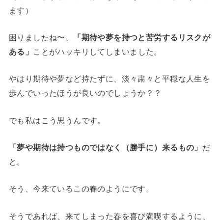
ます）
困りましたね〜、
「期待や夢を持つと苦労するリスクが
ある」
ことがハッキリしてしまいました。
やはり期待や夢など持たずに、淡々粛々と平穏な人生を
歩んでいったほうが良いのでしょうか？？
でも私はこう思うんです。
「夢や期待は持つものではなく（勝手に）来るもの」
だ
と。
そう、今来ているこの春のようにです。
そうであれば、来てしまった春を喜び満喫するように、