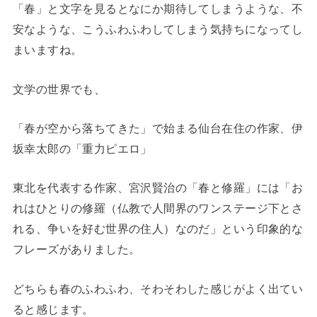
「春」と文字を見るとなにか期待してしまうような、不
安なような、こうふわふわしてしまう気持ちになってし
まいますね。
文学の世界でも、
「春が空から落ちてきた」で始まる仙台在住の作家、伊
坂幸太郎の「重力ピエロ」
東北を代表する作家、宮沢賢治の「春と修羅」には「お
れはひとりの修羅（仏教で人間界のワンステージ下とさ
れる、争いを好む世界の住人）なのだ」という印象的な
フレーズがありました。
どちらも春のふわふわ、そわそわした感じがよく出てい
ると感じます。