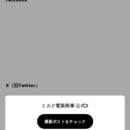
Facebook
X（旧Twitter）
ミカド電装商事 公式X
最新ポストをチェック