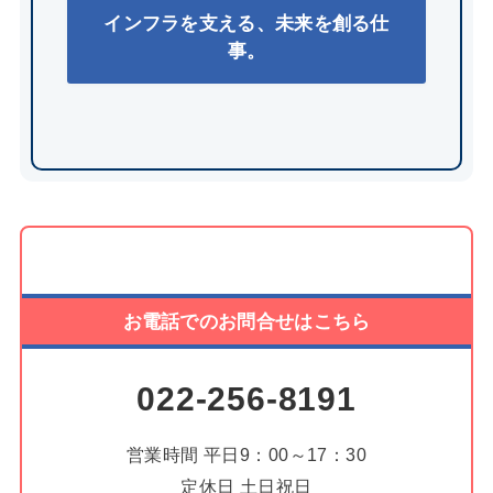
インフラを支える、未来を創る仕
事。
お電話でのお問合せはこちら
022-256-8191
営業時間 平日9：00～17：30
定休日 土日祝日