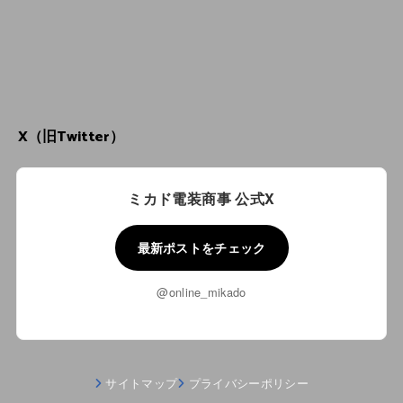
X（旧Twitter）
ミカド電装商事 公式X
最新ポストをチェック
@online_mikado
サイトマップ
プライバシーポリシー