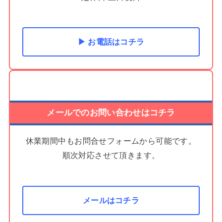
▶ お電話はコチラ
メールでのお問い合わせはコチラ
休業期間中もお問合せフォームから可能です。
順次対応させて頂きます。
メールはコチラ