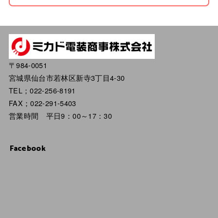
〒984-0051
宮城県仙台市若林区新寺3丁目4-30
TEL；022-256-8191
FAX；022-291-5403
営業時間 平日9：00～17：30
Facebook