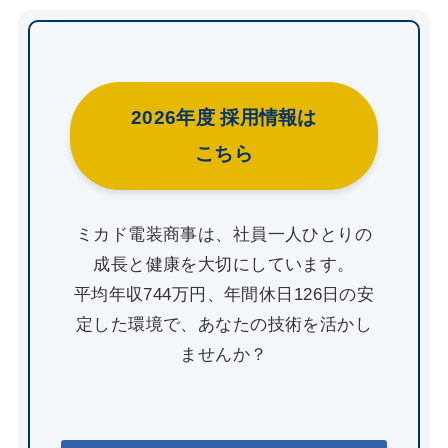
2026年度 採用情報は
こちら
ミカド電装商事は、社員一人ひとりの
成長と健康を大切にしています。
平均年収744万円、年間休日126日の安
定した環境で、あなたの技術を活かし
ませんか？