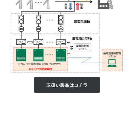
取扱い製品はコチラ