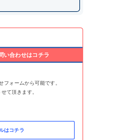
問い合わせはコチラ
せフォームから可能です。
させて頂きます。
ルはコチラ