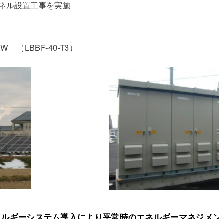
ネル設置工事を実施
（LBBF-40-T3）
ルギーシステム導入により平常時のエネルギーマネジメン