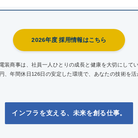
2026年度 採用情報はこちら
電装商事は、社員一人ひとりの成長と健康を大切にして
万円、年間休日126日の安定した環境で、あなたの技術を
インフラを支える、未来を創る仕事。