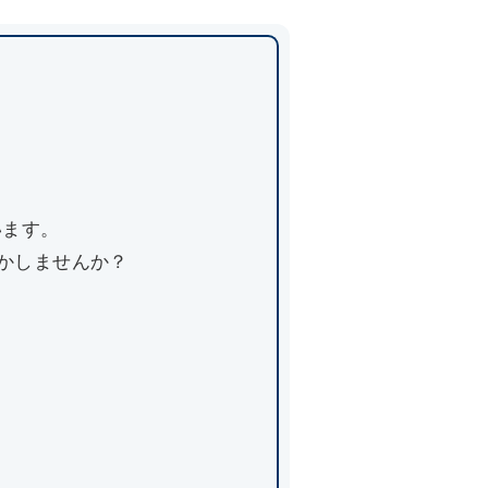
います。
活かしませんか？