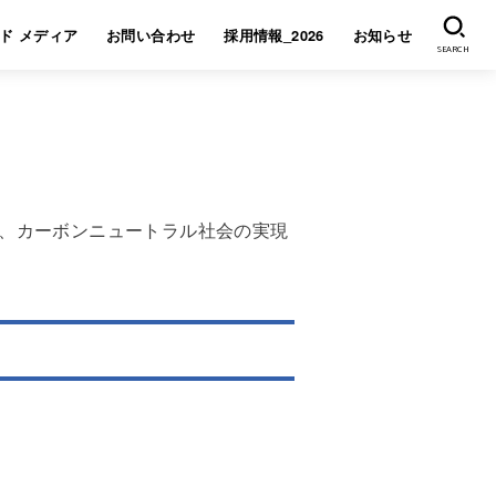
ド メディア
お問い合わせ
採用情報_2026
お知らせ
SEARCH
て、カーボンニュートラル社会の実現