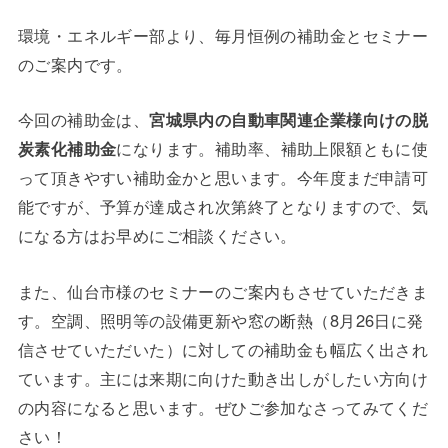
環境・エネルギー部より、毎月恒例の補助金とセミナー
のご案内です。
今回の補助金は、
宮城県内の自動車関連企業様向けの脱
炭素化補助金
になります。補助率、補助上限額ともに使
って頂きやすい補助金かと思います。今年度まだ申請可
能ですが、予算が達成され次第終了となりますので、気
になる方はお早めにご相談ください。
また、仙台市様のセミナーのご案内もさせていただきま
す。空調、照明等の設備更新や窓の断熱（8月26日に発
信させていただいた）に対しての補助金も幅広く出され
ています。主には来期に向けた動き出しがしたい方向け
の内容になると思います。ぜひご参加なさってみてくだ
さい！