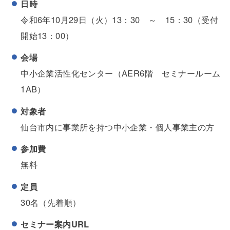
日時
令和6年10月29日（火）13：30 ～ 15：30（受付
開始13：00）
会場
中小企業活性化センター（AER6階 セミナールーム
1AB）
対象者
仙台市内に事業所を持つ中小企業・個人事業主の方
参加費
無料
定員
30名（先着順）
セミナー案内URL