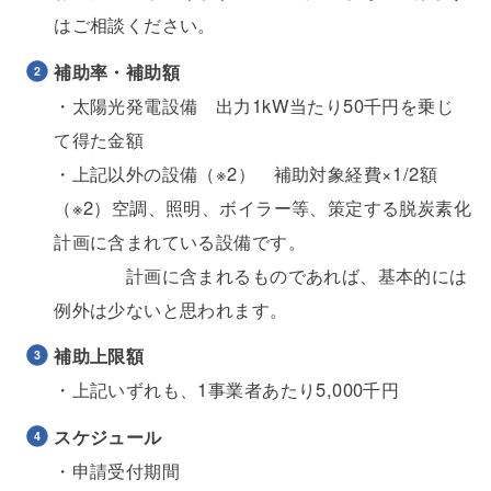
はご相談ください。
補助率・補助額
・太陽光発電設備 出力1kW当たり50千円を乗じ
て得た金額
・上記以外の設備（※2） 補助対象経費×1/2額
（※2）空調、照明、ボイラー等、策定する脱炭素化
計画に含まれている設備です。
計画に含まれるものであれば、基本的には
例外は少ないと思われます。
補助上限額
・上記いずれも、1事業者あたり5,000千円
スケジュール
・申請受付期間