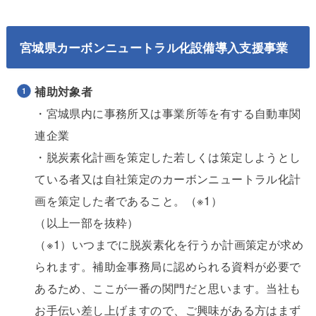
宮城県カーボンニュートラル化設備導入支援事業
補助対象者
・宮城県内に事務所又は事業所等を有する自動車関
連企業
・脱炭素化計画を策定した若しくは策定しようとし
ている者又は自社策定のカーボンニュートラル化計
画を策定した者であること。（※1）
（以上一部を抜粋）
（※1）いつまでに脱炭素化を行うか計画策定が求め
られます。補助金事務局に認められる資料が必要で
あるため、ここが一番の関門だと思います。当社も
お手伝い差し上げますので、ご興味がある方はまず