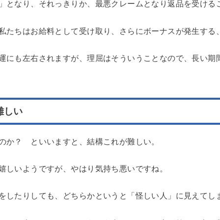
」となり、それっきりか、最悪クレームとなり返品を受ける
私たちはお給料として受け取り、さらにボーナスが発生する
運にも左右されますが、理屈はそういうことなので、長い期
難しい
のか？ といいますと、結構これが難しい。
嬉しいようですが、やはり気持ち悪いですね。
をしたりしても、どちらかというと「怪しい人」に見えてし