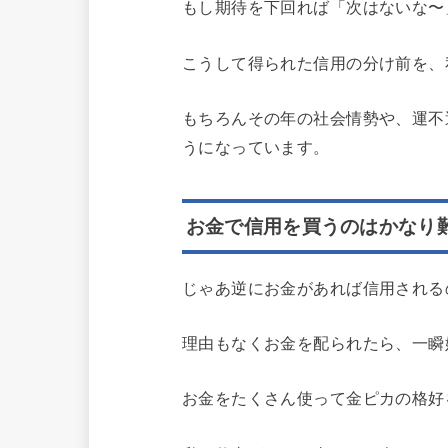
もし期待を下回れば「次はないな〜
こうして得られた信用の分け前を、
もちろんその年の社会情勢や、運不
うになっています。
お金で信用を買うのはかなり
じゃあ逆にお金があれば信用される
理由もなくお金を配られたら、一瞬
お金をたくさん使って金ピカの格好