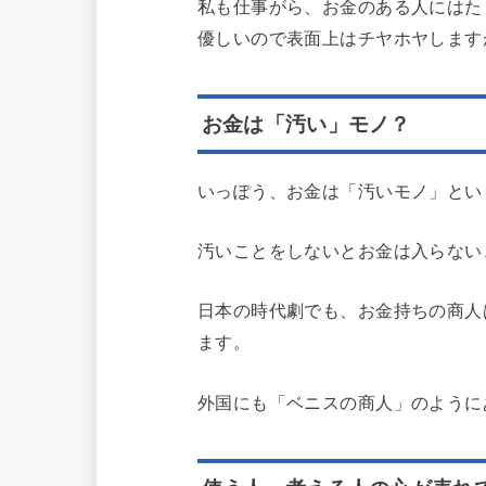
私も仕事がら、お金のある人にはた
優しいので表面上はチヤホヤします
お金は「汚い」モノ？
いっぽう、お金は「汚いモノ」とい
汚いことをしないとお金は入らない
日本の時代劇でも、お金持ちの商人
ます。
外国にも「ベニスの商人」のように