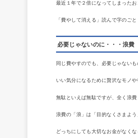
最近１年で２倍になってしまったお
「費やして消える」読んで字のごと
必要じゃないのに・・・浪費
同じ費やすのでも、必要じゃないも
いい気分になるために贅沢なモノや
無駄といえば無駄ですが、全く浪費
浪費の「浪」は「目的なくさまよう
どっちにしても大切なお金がなくな