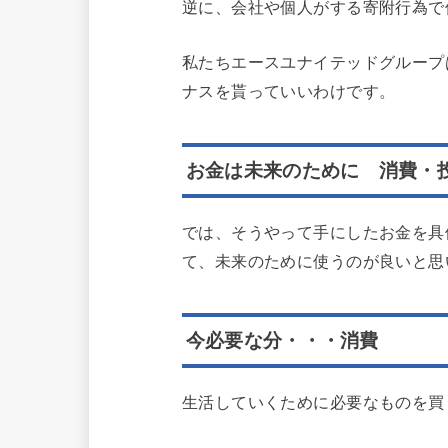
逆に、会社や個人がする寄附行為で
私たちエースユナイテッドグループ
ナスを貰っていいわけです。
お金は未来のために 消費・
では、そうやって手にしたお金を具
て、未来のために使うのが良いと思
今必要な分・・・消費
生活していくために必要なものを買