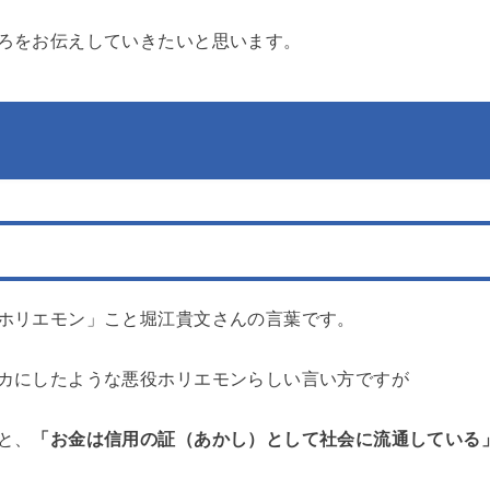
ころをお伝えしていきたいと思います。
ホリエモン」こと堀江貴文さんの言葉です。
カにしたような悪役ホリエモンらしい言い方ですが
と、
「お金は信用の証（あかし）として社会に流通している