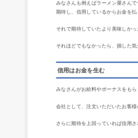
みなさんも例えばラーメン屋さんで
期待し、信用しているからお金を払
それで期待していたより美味しかっ
それほどでもなかったら、損した気
信用はお金を生む
みなさんがお給料やボーナスをもら
会社として、注文いただいたお客様
さらに期待を上回っていれば信用さ