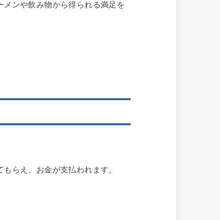
ーメンや飲み物から得られる満足を
てもらえ、お金が支払われます。