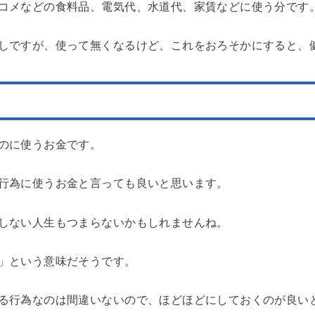
コメなどの食料品、電気代、水道代、家賃などに使う分です
しですが、使って無くなるけど、これをおろそかにすると、
のに使うお金です。
行為に使うお金と言っても良いと思います。
しない人生もつまらないかもしれませんね。
」という意味だそうです。
る行為なのは間違いないので、ほどほどにしておくのが良い