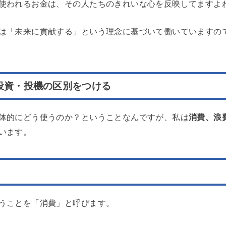
使われるお金は、その人たちのきれいな心を反映してますよ
は「未来に貢献する」という理念に基づいて働いていますの
投資・投機の区別をつける
体的にどう使うのか？ということなんですが、私は
消費、浪
います。
うことを「消費」と呼びます。