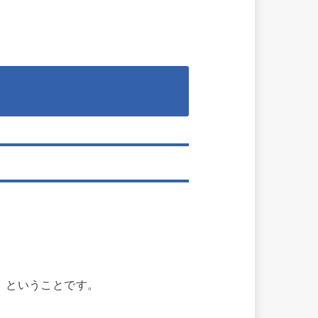
」
ということです。