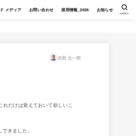
ド メディア
お問い合わせ
採用情報_2026
お知らせ
SEARCH
沢田 元一郎
これだけは覚えておいて欲しいこ
しできました。