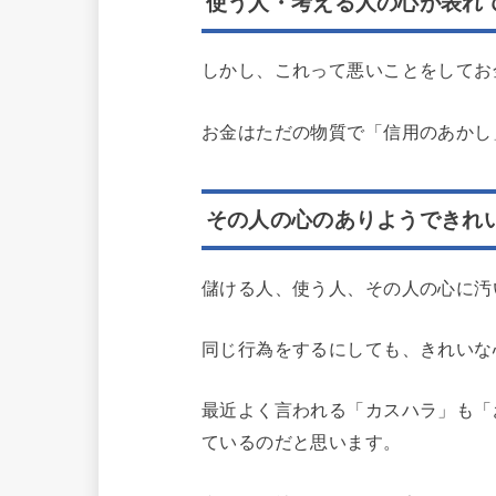
使う人・考える人の心が表
しかし、これって悪いことをしてお
お金はただの物質で「信用のあかし
その人の心のありようできれ
儲ける人、使う人、その人の心に汚
同じ行為をするにしても、きれいな
最近よく言われる「カスハラ」も「
ているのだと思います。