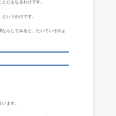
ことにもなるわけです。
、というわけです。
間ならしてみると、たいていそのよ
まいます。