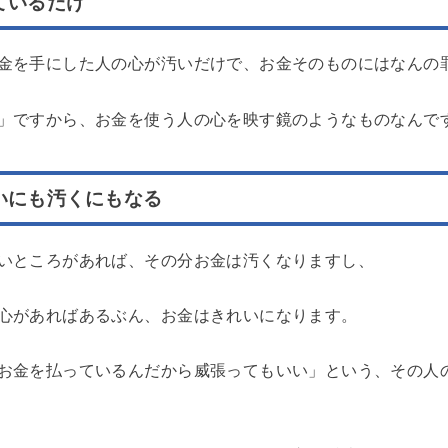
れているだけ
金を手にした人の心が汚いだけで、お金そのものにはなんの
」ですから、お金を使う人の心を映す鏡のようなものなんで
いにも汚くにもなる
いところがあれば、その分お金は汚くなりますし、
心があればあるぶん、お金はきれいになります。
お金を払っているんだから威張ってもいい」という、その人