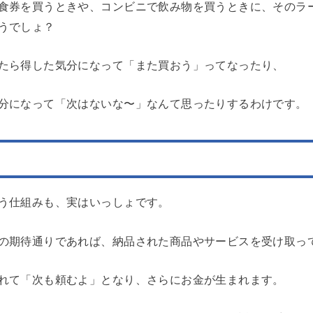
食券を買うときや、コンビニで飲み物を買うときに、そのラ
うでしょ？
たら得した気分になって「また買おう」ってなったり、
分になって「次はないな〜」なんて思ったりするわけです。
う仕組みも、実はいっしょです。
の期待通りであれば、納品された商品やサービスを受け取っ
れて「次も頼むよ」となり、さらにお金が生まれます。