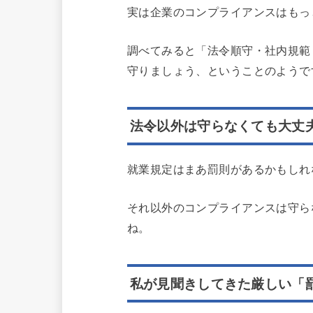
実は企業のコンプライアンスはもっ
調べてみると「法令順守・社内規範
守りましょう、ということのようで
法令以外は守らなくても大丈
就業規定はまあ罰則があるかもしれ
それ以外のコンプライアンスは守ら
ね。
私が見聞きしてきた厳しい「