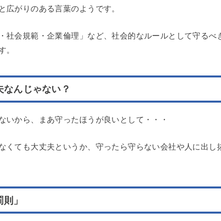
と広がりのある言葉のようです。
・社会規範・企業倫理」など、社会的なルールとして守るべ
す。
夫なんじゃない？
ないから、まあ守ったほうが良いとして・・・
なくても大丈夫というか、守ったら守らない会社や人に出し
罰則」