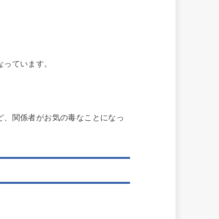
なっています。
ど、関係者がお気の毒なことになっ