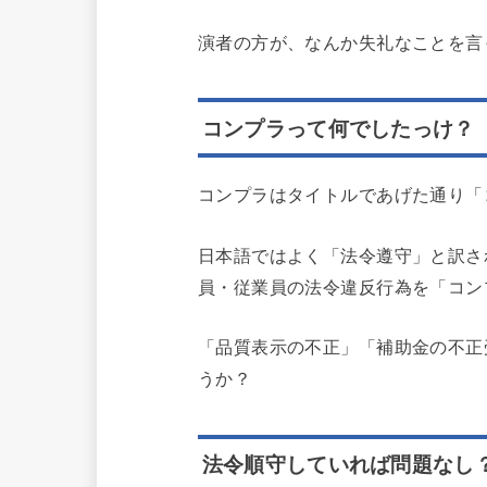
演者の方が、なんか失礼なことを言
コンプラって何でしたっけ？
コンプラはタイトルであげた通り「コン
日本語ではよく「法令遵守」と訳さ
員・従業員の法令違反行為を「コン
「品質表示の不正」「補助金の不正
うか？
法令順守していれば問題なし