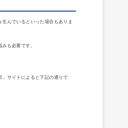
を生んでいるといった場合もありま
組みも必要です。
部」サイトによると下記の通りで