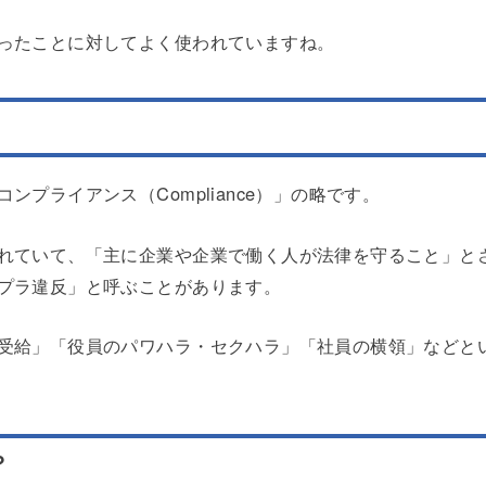
ったことに対してよく使われていますね。
プライアンス（Compliance）」の略です。
れていて、「主に企業や企業で働く人が法律を守ること」と
プラ違反」と呼ぶことがあります。
受給」「役員のパワハラ・セクハラ」「社員の横領」などと
？