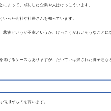
とによって、成功した企業や人はけっこういます。
ういった会社や社長さんを知っています。
、悲惨というか不幸というか、けっこうかわいそうなことに
を遂げるケースもありますが、たいていは残された御子息な
は信用がものを言います。