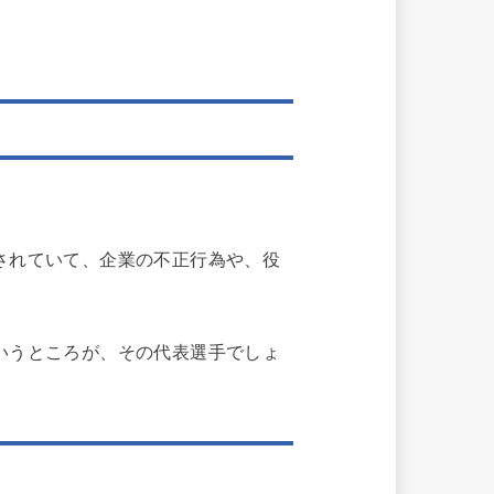
されていて、企業の不正行為や、役
いうところが、その代表選手でしょ