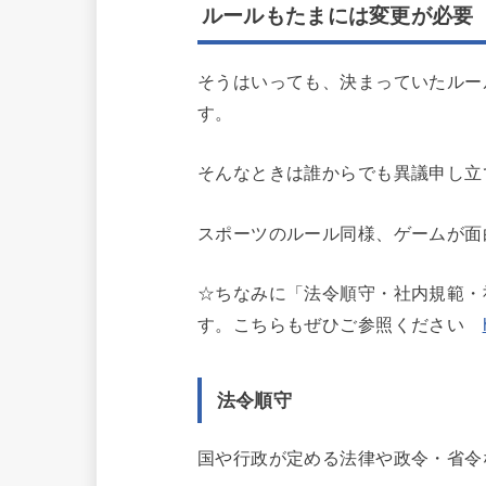
ルールもたまには変更が必要
そうはいっても、決まっていたルー
す。
そんなときは誰からでも異議申し立
スポーツのルール同様、ゲームが面
☆ちなみに「法令順守・社内規範・
す。こちらもぜひご参照ください
法令順守
国や行政が定める法律や政令・省令