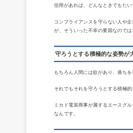
信用があれば、どんなときでもたい
コンプライアンスを守らない人や企
が、そういった不幸の要因なのでは
守ろうとする積極的な姿勢が
もちろん人間には欲があり、過ちを
それでもそれを守ろうとする積極的
ミカド電装商事が属するエースグル
なんです。