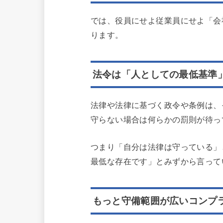
では、役員にせよ従業員にせよ「会
ります。
法令は「人としての最低基準
法律や法律に基づく政令や条例は、
守らない場合は何らかの罰則が待っ
つまり「自分は法律は守っている」
最低な存在です」とみずから言って
もっと守備範囲が広いコンプ