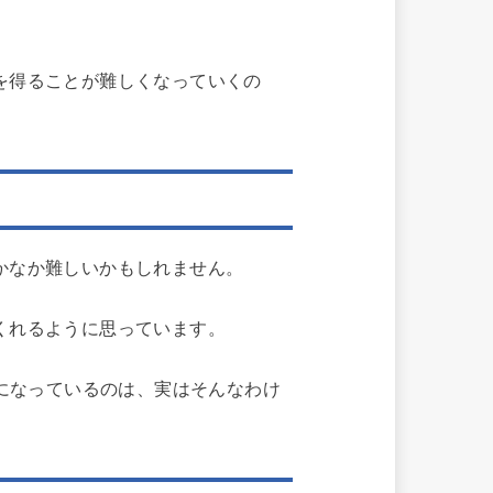
を得ることが難しくなっていくの
かなか難しいかもしれません。
くれるように思っています。
e）になっているのは、実はそんなわけ