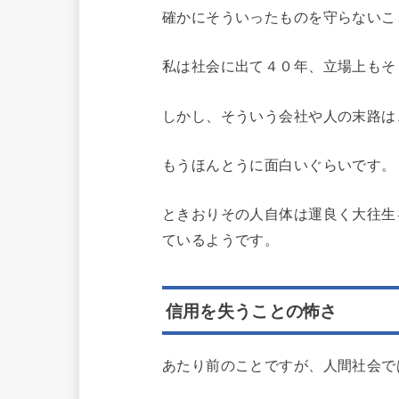
確かにそういったものを守らないこ
私は社会に出て４０年、立場上もそ
しかし、そういう会社や人の末路は
もうほんとうに面白いぐらいです。
ときおりその人自体は運良く大往生
ているようです。
信用を失うことの怖さ
あたり前のことですが、人間社会で