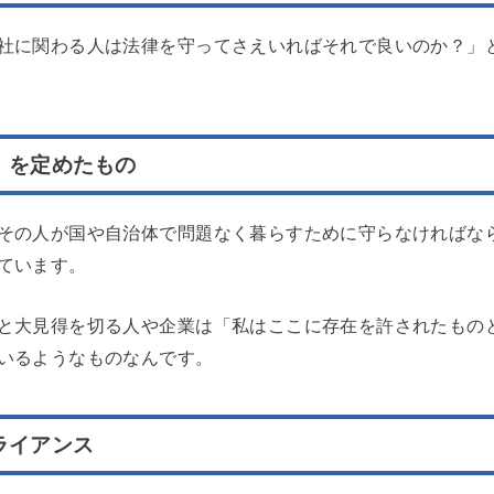
社に関わる人は法律を守ってさえいればそれで良いのか？」
」を定めたもの
その人が国や自治体で問題なく暮らすために守らなければな
ています。
と大見得を切る人や企業は「私はここに存在を許されたもの
いるようなものなんです。
ライアンス