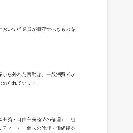
において従業員が順守すべきものを
識から外れた言動は、一般消費者か
求められています。
本主義・自由主義経済の倫理）、組
リティー）、個人の倫理・価値観や