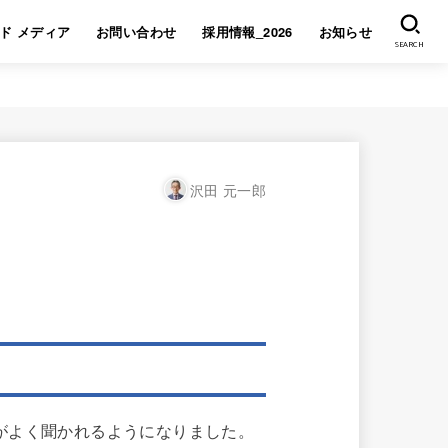
ド メディア
お問い合わせ
採用情報_2026
お知らせ
SEARCH
沢田 元一郎
がよく聞かれるようになりました。