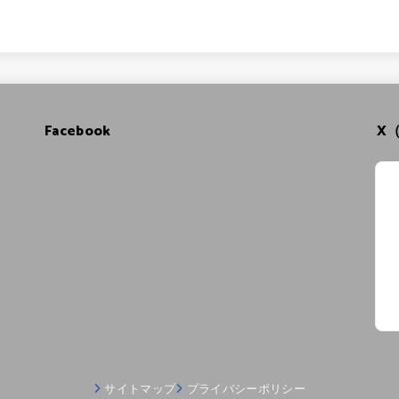
Facebook
X（
サイトマップ
プライバシーポリシー