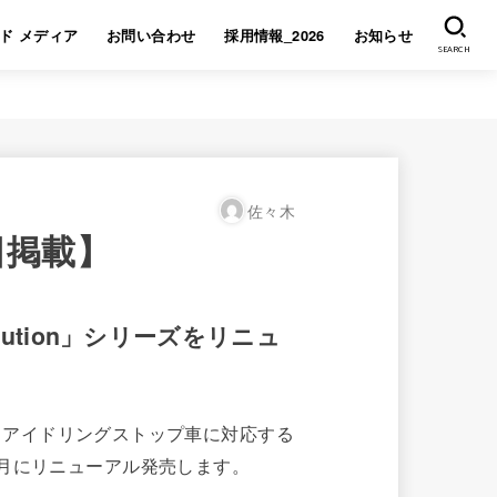
ド メディア
お問い合わせ
採用情報_2026
お知らせ
SEARCH
佐々木
日掲載】
ution」シリーズをリニュ
は、アイドリングストップ車に対応する
5年7月にリニューアル発売します。