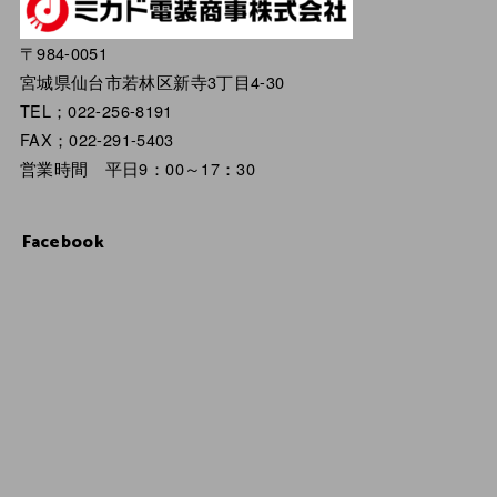
〒984-0051
宮城県仙台市若林区新寺3丁目4-30
TEL；022-256-8191
FAX；022-291-5403
営業時間 平日9：00～17：30
Facebook