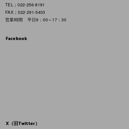
TEL；022-256-8191
FAX；022-291-5403
営業時間 平日9：00～17：30
Facebook
X（旧Twitter）