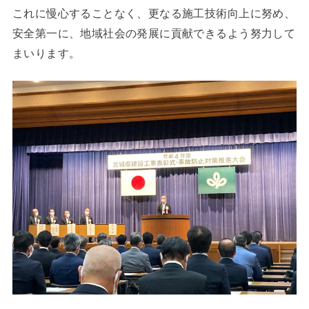
これに慢心することなく、更なる施工技術向上に努め、
安全第一に、地域社会の発展に貢献できるよう努力して
まいります。