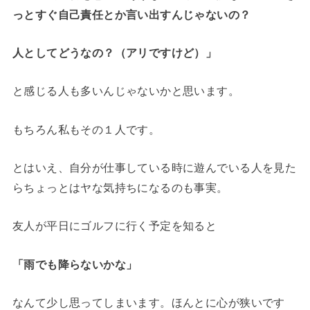
っとすぐ自己責任とか言い出すんじゃないの？
人としてどうなの？（アリですけど）」
と感じる人も多いんじゃないかと思います。
もちろん私もその１人です。
とはいえ、自分が仕事している時に遊んでいる人を見た
らちょっとはヤな気持ちになるのも事実。
友人が平日にゴルフに行く予定を知ると
「雨でも降らないかな」
なんて少し思ってしまいます。ほんとに心が狭いです