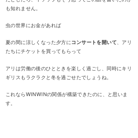
も知れません。
虫の世界にお金があれば
夏の間に涼しくなった夕方に
コンサートを開いて
、アリ
たちにチケットを買ってもらって
アリは労働の後のひとときを楽しく過ごし、同時にキリ
ギリスもラクラクと冬を過ごせたでしょうね。
これならWINWINの関係が構築できたのに、と思いま
す。