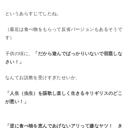
というあらすじでしたね。
（最近は食べ物をもらって反省バージョンもあるそうで
す）
子供の頃に、
「だから遊んでばっかりいないで宿題しな
さい！」
なんてお説教を受けすぎたせいか、
「人生（虫生）を謳歌し楽しく生きるキリギリスのどこ
が悪い！」
「逆に食べ物を恵んであげないアリって嫌なヤツ！ き