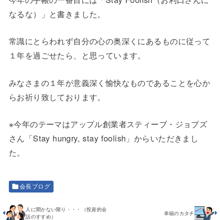
なるな）」と書きました。
常識にとらわれず自分の心の奥深くにあるものに従って
１年を過ごせたら、と思っています。
みなさまの１年が意義深く愉快なものであることを心か
らお祈り致しております。
※今年のテーマはアップル創業者スティーブ・ジョブズ
さん「Stay hungry, stay foolish」からいただきまし
た。
会長ブログ
人に聞かない限り・・・（投資的会
幸福のカタチ
話のすすめ）