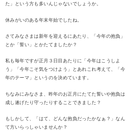
た」という方も多いんじゃないでしょうか。
休みがいのある年末年始でしたね。
さてみなさまは新年を迎えるにあたり、「今年の抱負」
とか「誓い」とかたてましたか？
私も毎年ですが正月３日目あたりに「今年はこうしよ
う」「今年こそ気をつけよう」とあれこれ考えて、「今
年のテーマ」というのを決めています。
ちなみにみなさま、昨年のお正月にたてた誓いや抱負は
成し遂げたり守ったりすることできました？
もしかして、「はて、どんな抱負だったかなぁ？」なん
て方いらっしゃいませんか？