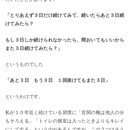
「とりあえず３日だけ続けてみて、続いたらあと３日続
けてみたら？
もし３日しか続けられなかったら、間おいてもいいから
また３日続けてみたら？」
というものでした
「あと３日 もう３日 １回抜けてもまた３日」
というわけです。
私が１０年近く続けている習慣に「玄関の靴は他人の分
もそろえる」「トイレの個室は入ったときよりもキレイ
にして出る」というのがあるんですが、この２つはそう