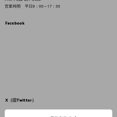
営業時間 平日9：00～17：30
Facebook
X（旧Twitter）