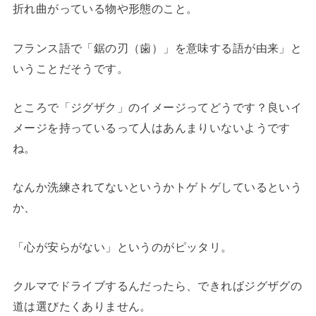
折れ曲がっている物や形態のこと。
フランス語で「鋸の刃（歯）」を意味する語が由来」と
いうことだそうです。
ところで「ジグザク」のイメージってどうです？良いイ
メージを持っているって人はあんまりいないようです
ね。
なんか洗練されてないというかトゲトゲしているという
か、
「心が安らがない」というのがピッタリ。
クルマでドライブするんだったら、できればジグザグの
道は選びたくありません。