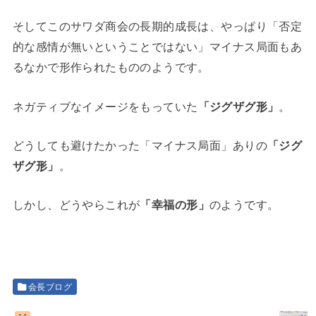
そしてこのサワダ商会の長期的成長は、やっぱり「否定
的な感情が無いということではない」マイナス局面もあ
るなかで形作られたもののようです。
ネガティブなイメージをもっていた
「ジグザグ形」
。
どうしても避けたかった「マイナス局面」ありの
「ジグ
ザグ形」
。
しかし、どうやらこれが
「幸福の形」
のようです。
会長ブログ