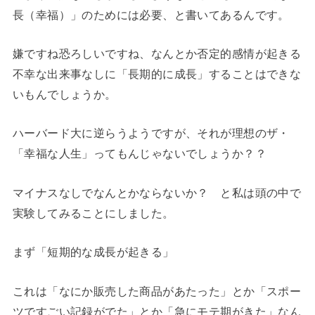
長（幸福）」のためには必要、と書いてあるんです。
嫌ですね恐ろしいですね、なんとか否定的感情が起きる
不幸な出来事なしに「長期的に成長」することはできな
いもんでしょうか。
ハーバード大に逆らうようですが、それが理想のザ・
「幸福な人生」ってもんじゃないでしょうか？？
マイナスなしでなんとかならないか？ と私は頭の中で
実験してみることにしました。
まず「短期的な成長が起きる」
これは「なにか販売した商品があたった」とか「スポー
ツですごい記録がでた」とか「急にモテ期がきた」なん