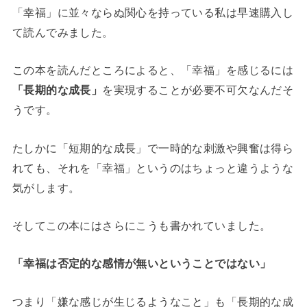
「幸福」に並々ならぬ関心を持っている私は早速購入し
て読んでみました。
この本を読んだところによると、「幸福」を感じるには
「長期的な成長」
を実現することが必要不可欠なんだそ
うです。
たしかに「短期的な成長」で一時的な刺激や興奮は得ら
れても、それを「幸福」というのはちょっと違うような
気がします。
そしてこの本にはさらにこうも書かれていました。
「幸福は否定的な感情が無いということではない」
つまり「嫌な感じが生じるようなこと」も「長期的な成