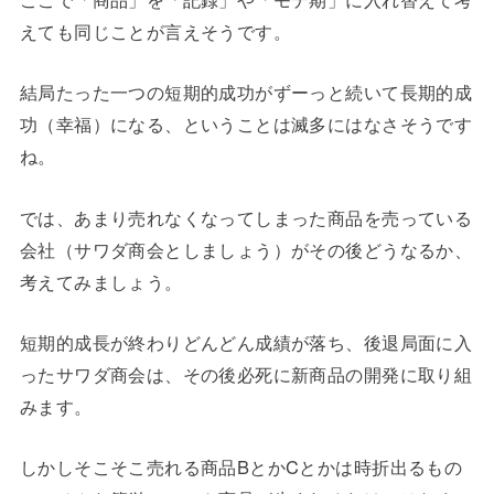
えても同じことが言えそうです。
結局たった一つの短期的成功がずーっと続いて長期的成
功（幸福）になる、ということは滅多にはなさそうです
ね。
では、あまり売れなくなってしまった商品を売っている
会社（サワダ商会としましょう）がその後どうなるか、
考えてみましょう。
短期的成長が終わりどんどん成績が落ち、後退局面に入
ったサワダ商会は、その後必死に新商品の開発に取り組
みます。
しかしそこそこ売れる商品BとかCとかは時折出るもの