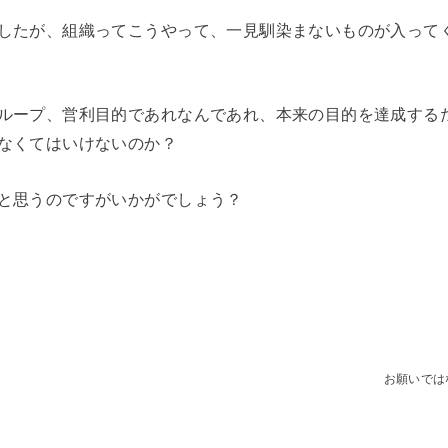
したが、組織ってこうやって、一見馴染まないものが入って
ループ、営利目的であれなんであれ、本来の目的を達成する
なくてはいけないのか？
と思うのですがいかがでしょう？
お願いでは