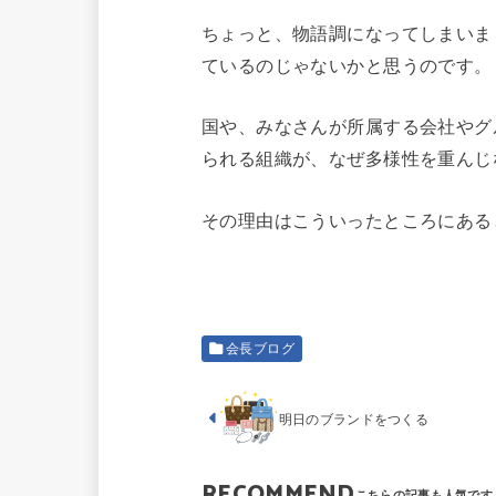
ちょっと、物語調になってしまいま
ているのじゃないかと思うのです。
国や、みなさんが所属する会社やグ
られる組織が、なぜ多様性を重んじ
その理由はこういったところにある
会長ブログ
明日のブランドをつくる
RECOMMEND