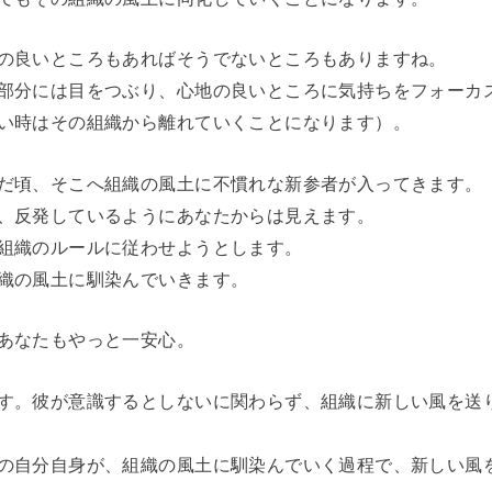
の良いところもあればそうでないところもありますね。
部分には目をつぶり、心地の良いところに気持ちをフォーカ
い時はその組織から離れていくことになります）。
だ頃、そこへ組織の風土に不慣れな新参者が入ってきます。
、反発しているようにあなたからは見えます。
組織のルールに従わせようとします。
織の風土に馴染んでいきます。
あなたもやっと一安心。
す。彼が意識するとしないに関わらず、組織に新しい風を送
の自分自身が、組織の風土に馴染んでいく過程で、新しい風