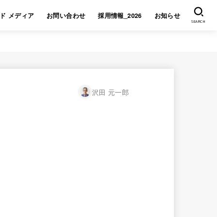
ド メディア
お問い合わせ
採用情報_2026
お知らせ
SEARCH
沢田 元一郎