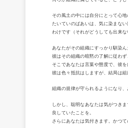
その風土の中には自分にとって心地
たいていのばあいは、気に染まない
わけです（それがどうしても出来な
あなたがその組織にすっかり馴染ん
彼はその組織の暗黙の了解に従わず
そこであなたは言葉や態度で、彼を
彼は色々抵抗はしますが、結局は組
組織の規律が守られるようになり、
しかし、聡明なあなたは気がつきま
良していたことを。
さらにあなたは気付きます。かつて