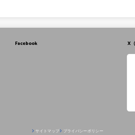
Facebook
X（
サイトマップ
プライバシーポリシー