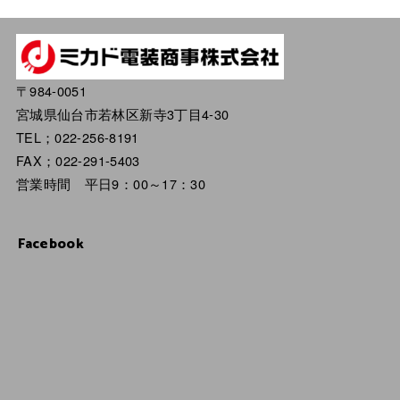
〒984-0051
宮城県仙台市若林区新寺3丁目4-30
TEL；022-256-8191
FAX；022-291-5403
営業時間 平日9：00～17：30
Facebook