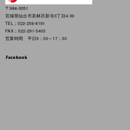
〒984-0051
宮城県仙台市若林区新寺3丁目4-30
TEL；022-256-8191
FAX；022-291-5403
営業時間 平日9：00～17：30
Facebook