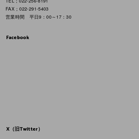
TEL；022-256-8191
FAX；022-291-5403
営業時間 平日9：00～17：30
Facebook
X（旧Twitter）