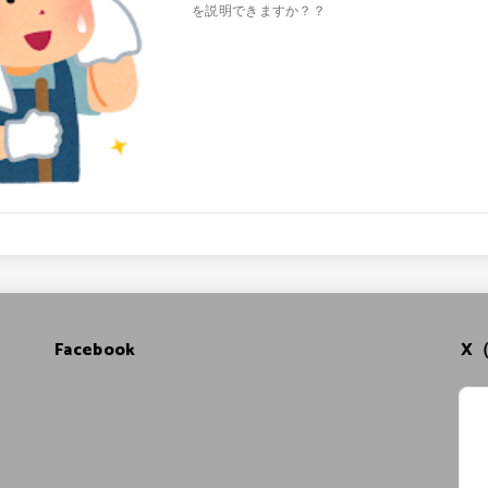
を説明できますか？？
Facebook
X（