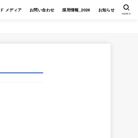
ド メディア
お問い合わせ
採用情報_2026
お知らせ
SEARCH