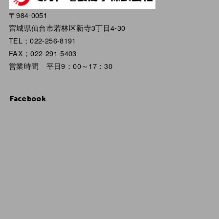
〒984-0051
宮城県仙台市若林区新寺3丁目4-30
TEL；022-256-8191
FAX；022-291-5403
営業時間 平日9：00～17：30
Facebook