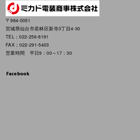
〒984-0051
宮城県仙台市若林区新寺3丁目4-30
TEL；022-256-8191
FAX；022-291-5403
営業時間 平日9：00～17：30
Facebook