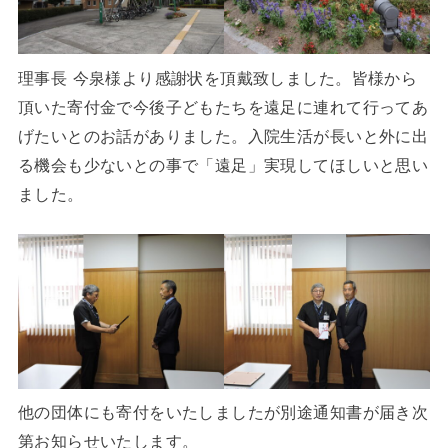
理事長 今泉様より感謝状を頂戴致しました。皆様から
頂いた寄付金で今後子どもたちを遠足に連れて行ってあ
げたいとのお話がありました。入院生活が長いと外に出
る機会も少ないとの事で「遠足」実現してほしいと思い
ました。
他の団体にも寄付をいたしましたが別途通知書が届き次
第お知らせいたします。