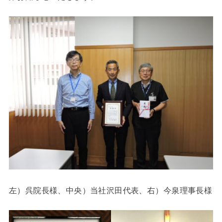
左）呉院長様、中央）当社沢田代表、右）今泉理事長様