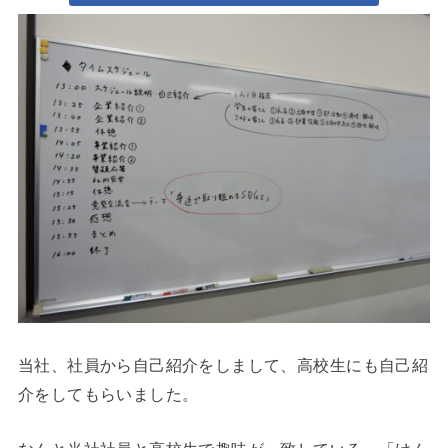
当社、社員から自己紹介をしまして、高校生にも自己紹
介をしてもらいました。