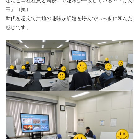
なんと当社社員と高校生で趣味が一致している～「けん
玉」（笑）
世代を超えて共通の趣味が話題を呼んでいっきに和んだ
感じです。