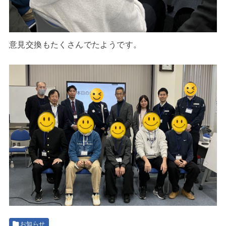
意見交換もたくさんでたようです。
お知らせ