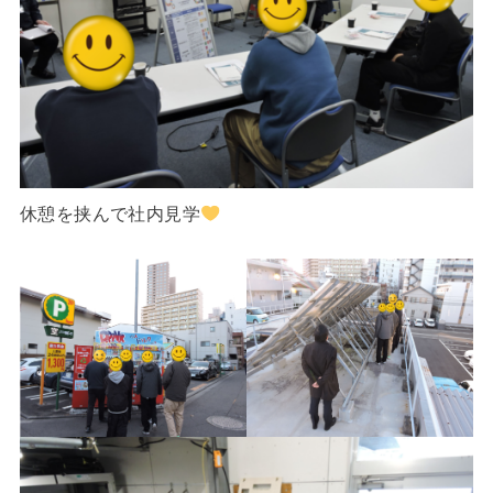
休憩を挟んで社内見学