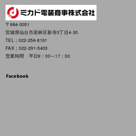
〒984-0051
宮城県仙台市若林区新寺3丁目4-30
TEL；022-256-8191
FAX；022-291-5403
営業時間 平日9：00～17：30
Facebook