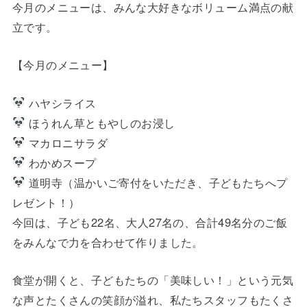
今月のメニューは、みんな大好きなボリューム満点の献
立です。
【今月のメニュー】
ハヤシライス
ほうれん草ともやしのお浸し
マカロニサラダ
わかめスープ
道明寺（温かいご寄付をいただき、子どもたちへプ
レゼント！）
今回は、子ども22名、大人27名の、合計49名分のご飯
をみんなで力を合わせて作りました。
食堂が開くと、子どもたちの「美味しい！」という元気
な声とたくさんの笑顔が溢れ、私たちスタッフもたくさ