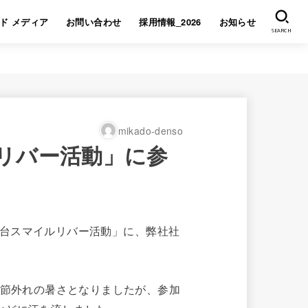
ド メディア
お問い合わせ
採用情報_2026
お知らせ
SEARCH
mikado-denso
ルリバー活動」に参
 仙台スマイルリバー活動」に、弊社社
季節外れの暑さとなりましたが、参加