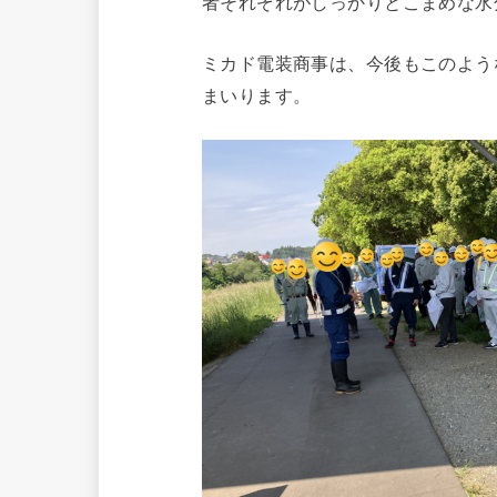
者それぞれがしっかりとこまめな水
ミカド電装商事は、今後もこのよう
まいります。