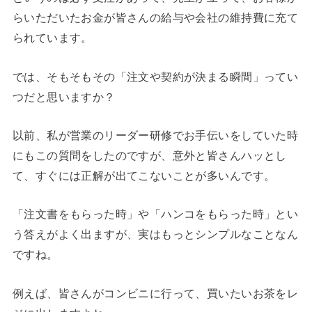
らいただいたお金が皆さんの給与や会社の維持費に充て
られています。
では、そもそもその「注文や契約が決まる瞬間」ってい
つだと思いますか？
以前、私が営業のリーダー研修でお手伝いをしていた時
にもこの質問をしたのですが、意外と皆さんハッとし
て、すぐには正解が出てこないことが多いんです。
「注文書をもらった時」や「ハンコをもらった時」とい
う答えがよく出ますが、実はもっとシンプルなことなん
ですね。
例えば、皆さんがコンビニに行って、買いたいお茶をレ