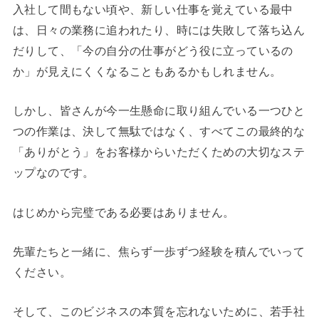
入社して間もない頃や、新しい仕事を覚えている最中
は、日々の業務に追われたり、時には失敗して落ち込ん
だりして、「今の自分の仕事がどう役に立っているの
か」が見えにくくなることもあるかもしれません。
しかし、皆さんが今一生懸命に取り組んでいる一つひと
つの作業は、決して無駄ではなく、すべてこの最終的な
「ありがとう」をお客様からいただくための大切なステ
ップなのです。
はじめから完璧である必要はありません。
先輩たちと一緒に、焦らず一歩ずつ経験を積んでいって
ください。
そして、このビジネスの本質を忘れないために、若手社