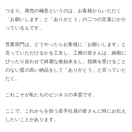
つまり、商売の極意というのは、お客様からいただく
「お願いします」と「ありがとう」の二つの言葉にかか
っているんです。
営業部門は、どうやったらお客様に「お願いします」と
言っていただけるかを工夫し、工務の皆さんは、納期に
ぴったり合わせて綺麗な後始末をし、指摘を受けること
のない質の高い納品をして「ありがとう」と言っていた
だく。
これこそが私たちのビジネスの本質です。
ここで、これからを担う若手社員の皆さんに特にお伝え
したいことがあります。