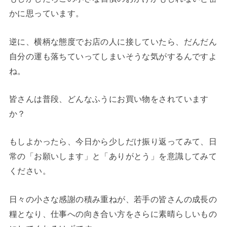
かに思っています。
逆に、横柄な態度でお店の人に接していたら、だんだん
自分の運も落ちていってしまいそうな気がするんですよ
ね。
皆さんは普段、どんなふうにお買い物をされています
か？
もしよかったら、今日から少しだけ振り返ってみて、日
常の「お願いします」と「ありがとう」を意識してみて
ください。
日々の小さな感謝の積み重ねが、若手の皆さんの成長の
糧となり、仕事への向き合い方をさらに素晴らしいもの