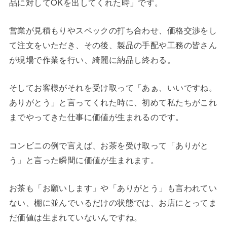
品に対してOKを出してくれた時」です。
営業が見積もりやスペックの打ち合わせ、価格交渉をし
て注文をいただき、その後、製品の手配や工務の皆さん
が現場で作業を行い、綺麗に納品し終わる。
そしてお客様がそれを受け取って「あぁ、いいですね。
ありがとう」と言ってくれた時に、初めて私たちがこれ
までやってきた仕事に価値が生まれるのです。
コンビニの例で言えば、お茶を受け取って「ありがと
う」と言った瞬間に価値が生まれます。
お茶も「お願いします」や「ありがとう」も言われてい
ない、棚に並んでいるだけの状態では、お店にとってま
だ価値は生まれていないんですね。