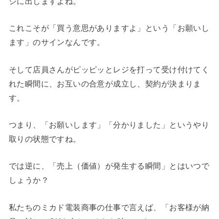
ジに出しますよね。
これこそが「買う意思がありますよ」という「お願いし
ます」のサインなんです。
そして店員さんがピッピッとレジを打って受け付けてく
れた瞬間に、お互いの合意が成立し、契約が決まりま
す。
つまり、「お願いします」「分かりました」というやり
取りの状態ですね。
では逆に、「売上（価値）が発生する瞬間」とはいつで
しょうか？
私たちのミカド電装商事の仕事で言えば、「お客様が納