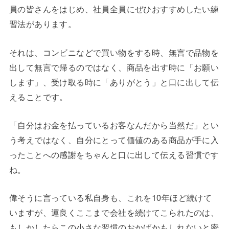
員の皆さんをはじめ、社員全員にぜひおすすめしたい練
習法があります。
それは、コンビニなどで買い物をする時、無言で品物を
出して無言で帰るのではなく、商品を出す時に「お願い
します」、受け取る時に「ありがとう」と口に出して伝
えることです。
「自分はお金を払っているお客なんだから当然だ」とい
う考えではなく、自分にとって価値のある商品が手に入
ったことへの感謝をちゃんと口に出して伝える習慣です
ね。
偉そうに言っている私自身も、これを10年ほど続けて
いますが、運良くここまで会社を続けてこられたのは、
もしかしたらこの小さな習慣のおかげかもしれないと密