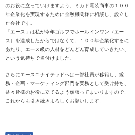
のお役に立っていけますよう、ミカド電装商事の１００
年企業化を実現するために金融機関様に相談し、設立し
た会社です。
「エース」は私が今年ゴルフでホールインワン（エー
ス）を達成したからではなくて、１００年企業化するに
あたり、エース級の人材をどんどん育成していきたい、
という気持ちで名付けました。
さらにエースユナイテッドへは一部社員が移籍し、総
務・企画・マーケティング部門を実務として受け持ち、
益々皆様のお役に立てるよう頑張ってまいりますので、
これからも引き続きよろしくお願いします。