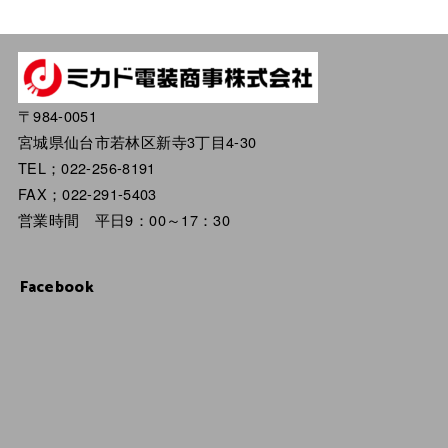
〒984-0051
宮城県仙台市若林区新寺3丁目4-30
TEL；022-256-8191
FAX；022-291-5403
営業時間 平日9：00～17：30
Facebook