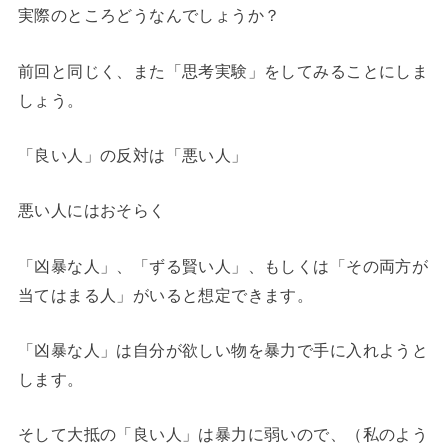
実際のところどうなんでしょうか？
前回と同じく、また「思考実験」をしてみることにしま
しょう。
「良い人」の反対は「悪い人」
悪い人にはおそらく
「凶暴な人」、「ずる賢い人」、もしくは「その両方が
当てはまる人」がいると想定できます。
「凶暴な人」は自分が欲しい物を暴力で手に入れようと
します。
そして大抵の「良い人」は暴力に弱いので、（私のよう