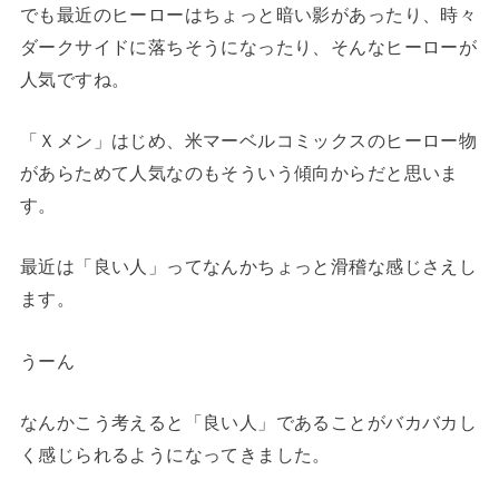
でも最近のヒーローはちょっと暗い影があったり、時々
ダークサイドに落ちそうになったり、そんなヒーローが
人気ですね。
「Ｘメン」はじめ、米マーベルコミックスのヒーロー物
があらためて人気なのもそういう傾向からだと思いま
す。
最近は「良い人」ってなんかちょっと滑稽な感じさえし
ます。
うーん
なんかこう考えると「良い人」であることがバカバカし
く感じられるようになってきました。