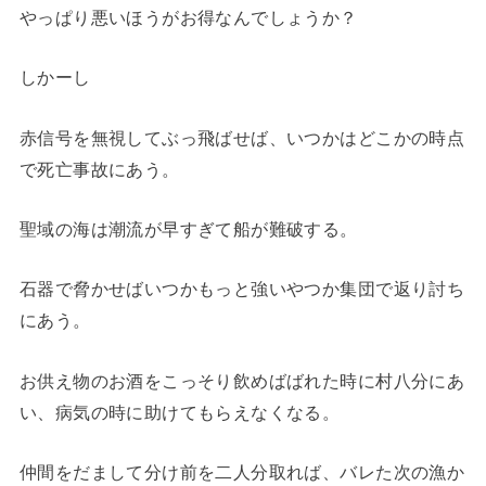
やっぱり悪いほうがお得なんでしょうか？
しかーし
赤信号を無視してぶっ飛ばせば、いつかはどこかの時点
で死亡事故にあう。
聖域の海は潮流が早すぎて船が難破する。
石器で脅かせばいつかもっと強いやつか集団で返り討ち
にあう。
お供え物のお酒をこっそり飲めばばれた時に村八分にあ
い、病気の時に助けてもらえなくなる。
仲間をだまして分け前を二人分取れば、バレた次の漁か