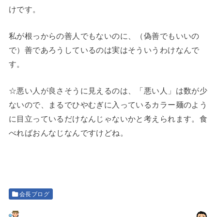
けです。
私が根っからの善人でもないのに、（偽善でもいいの
で）善であろうしているのは実はそういうわけなんで
す。
☆悪い人が良さそうに見えるのは、「悪い人」は数が少
ないので、まるでひやむぎに入っているカラー麺のよう
に目立っているだけなんじゃないかと考えられます。食
べればおんなじなんですけどね。
会長ブログ