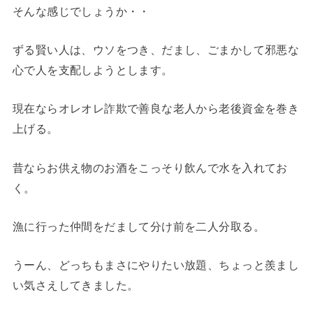
そんな感じでしょうか・・
ずる賢い人は、ウソをつき、だまし、ごまかして邪悪な
心で人を支配しようとします。
現在ならオレオレ詐欺で善良な老人から老後資金を巻き
上げる。
昔ならお供え物のお酒をこっそり飲んで水を入れてお
く。
漁に行った仲間をだまして分け前を二人分取る。
うーん、どっちもまさにやりたい放題、ちょっと羨まし
い気さえしてきました。