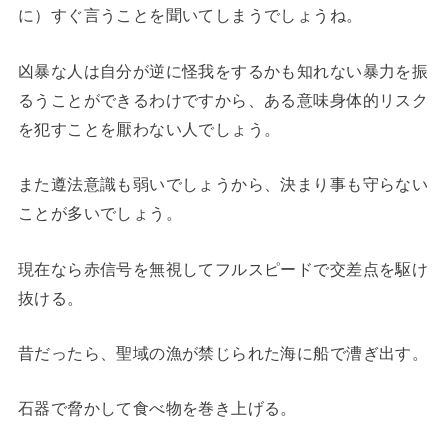
に）すぐ言うことを聞いてしまうでしょうね。
凶暴な人は自分が逆に怪我をするかも知れない暴力を振
るうことができるわけですから、ある意味身体的リスク
を犯すことを厭わない人でしょう。
また遵法意識も弱いでしょうから、決まり事も守らない
ことが多いでしょう。
現在なら赤信号を無視してフルスピードで交差点を駆け
抜ける。
昔だったら、聖域の漁が禁じられた海に船で漕ぎ出す。
石器で脅かして食べ物を巻き上げる。